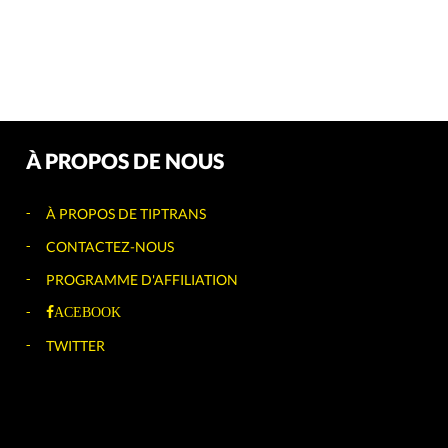
À PROPOS DE NOUS
À PROPOS DE TIPTRANS
CONTACTEZ-NOUS
PROGRAMME D'AFFILIATION
ACEBOOK
TWITTER