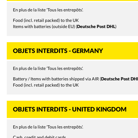
En plus de la liste 'Tous les entrepôts'.
Food (incl. retail packed) to the UK
Items with batteries (outside EU) (
Deutsche Post DHL
)
OBJETS INTERDITS - GERMANY
En plus de la liste 'Tous les entrepôts'.
Battery / Items with batteries shipped via AIR (
Deutsche Post DH
Food (incl. retail packed) to the UK
OBJETS INTERDITS - UNITED KINGDOM
En plus de la liste 'Tous les entrepôts'.
Cash, credit and debit cards