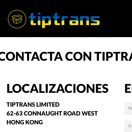
CONTACTA CON TIPTR
LOCALIZACIONES
E
TIPTRANS LIMITED
N
62-63 CONNAUGHT ROAD WEST
HONG KONG
C