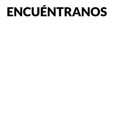
ENCUÉNTRANOS