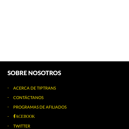
SOBRE NOSOTROS
ACERCA DE TIPTRANS
CONTÁCTANOS
PROGRAMAS DE AFILIADOS
ACEBOOK
TWITTER