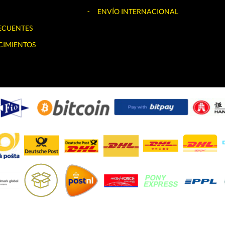
ENVÍO INTERNACIONAL
ECUENTES
CIMIENTOS