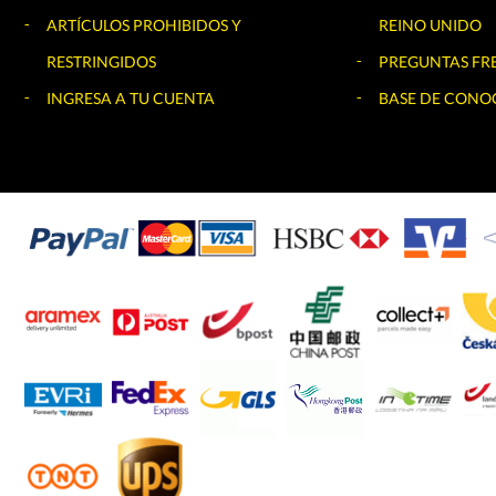
ARTÍCULOS PROHIBIDOS Y
REINO UNIDO
RESTRINGIDOS
PREGUNTAS FR
INGRESA A TU CUENTA
BASE DE CONO