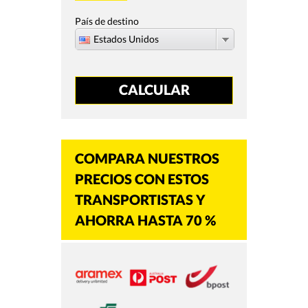
País de destino
Estados Unidos
COMPARA NUESTROS
PRECIOS CON ESTOS
TRANSPORTISTAS Y
AHORRA HASTA 70 %