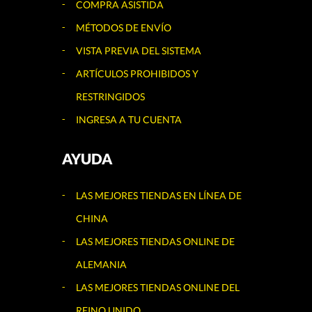
COMPRA ASISTIDA
MÉTODOS DE ENVÍO
VISTA PREVIA DEL SISTEMA
ARTÍCULOS PROHIBIDOS Y
RESTRINGIDOS
INGRESA A TU CUENTA
AYUDA
LAS MEJORES TIENDAS EN LÍNEA DE
CHINA
LAS MEJORES TIENDAS ONLINE DE
ALEMANIA
LAS MEJORES TIENDAS ONLINE DEL
REINO UNIDO