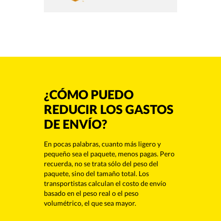
¿CÓMO PUEDO
REDUCIR LOS GASTOS
DE ENVÍO?
En pocas palabras, cuanto más ligero y
pequeño sea el paquete, menos pagas. Pero
recuerda, no se trata sólo del peso del
paquete, sino del tamaño total. Los
transportistas calculan el costo de envío
basado en el peso real o el peso
volumétrico, el que sea mayor.