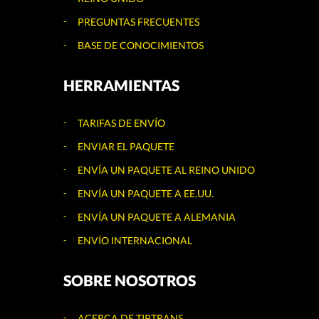
PREGUNTAS FRECUENTES
BASE DE CONOCIMIENTOS
HERRAMIENTAS
TARIFAS DE ENVÍO
ENVIAR EL PAQUETE
ENVÍA UN PAQUETE AL REINO UNIDO
ENVÍA UN PAQUETE A EE.UU.
ENVÍA UN PAQUETE A ALEMANIA
ENVÍO INTERNACIONAL
SOBRE NOSOTROS
ACERCA DE TIPTRANS