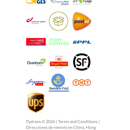
Tiptrans ©
2026
|
Terms and Conditions
|
Direcciones de reenvío en China, Hong