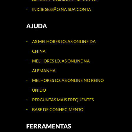
INICIE SESSÃO NA SUA CONTA
AJUDA
AS MELHORES LOJAS ONLINE DA
CHINA
MELHORES LOJAS ONLINE NA
ALEMANHA
MELHORES LOJAS ONLINE NO REINO
UNIDO
PERGUNTAS MAIS FREQUENTES
BASE DE CONHECIMENTO
FERRAMENTAS