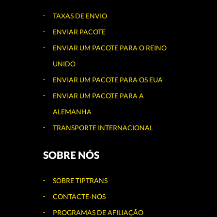
TAXAS DE ENVIO
ENVIAR PACOTE
ENVIAR UM PACOTE PARA O REINO
UNIDO
ENVIAR UM PACOTE PARA OS EUA
ENVIAR UM PACOTE PARA A
ALEMANHA
TRANSPORTE INTERNACIONAL
SOBRE NÓS
SOBRE TIPTRANS
CONTACTE-NOS
PROGRAMAS DE AFILIAÇÃO