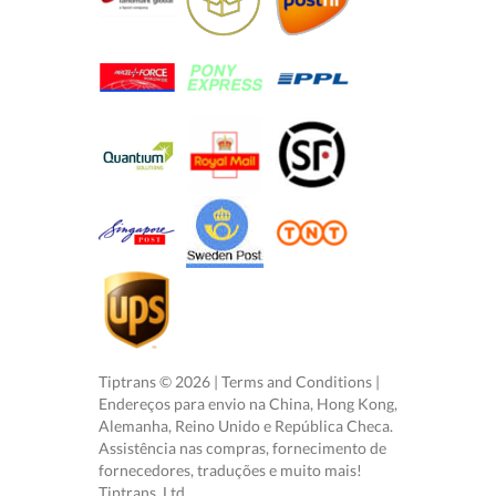
Tiptrans ©
2026
|
Terms and Conditions
|
Endereços para envio na China, Hong Kong,
Alemanha, Reino Unido e República Checa.
Assistência nas compras, fornecimento de
fornecedores, traduções e muito mais!
Tiptrans, Ltd.