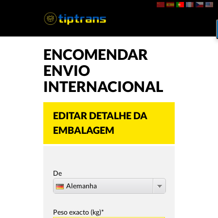
ENCOMENDAR
ENVIO
INTERNACIONAL
EDITAR DETALHE DA
EMBALAGEM
De
Alemanha
Peso exacto (kg)*