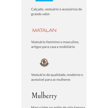
Calçado, vestuário e acessórios de
grande valor
Vestuário feminino e masculino,
artigos para casa e mobiliário
Vestuário de qualidade, moderno e
acessível para as mulheres
Marca líder no estilo de vida famosa