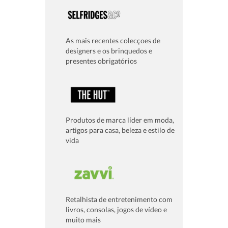
As mais recentes colecçoes de
designers e os brinquedos e
presentes obrigatórios
Produtos de marca líder em moda,
artigos para casa, beleza e estilo de
vida
Retalhista de entretenimento com
livros, consolas, jogos de vídeo e
muito mais