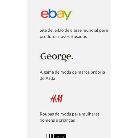
Site de leilao de classe mundial para
produtos novos e usados
A gama de moda de marca própria
do Asda
Roupas de moda para mulheres,
homens e crianças