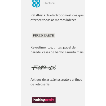
Retalhista de electrodomésticos que
oferece todas as marcas líderes
Revestimentos, tintas, papel de
parede, casas de banho e muito mais
Artigos de arte/artesanato e artigos
de retrosaria