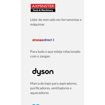
Líder de mercado em ferramentas e
máquinas
Para tudo o que esteja relacionado
com o zangao
Marca de topo para aspiradores,
purificadores, ventiladores e
aquecedores