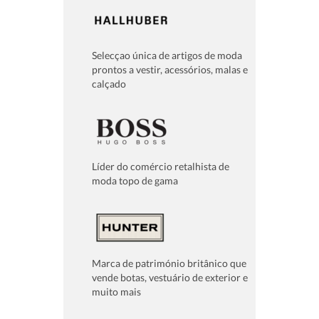
Selecçao única de artigos de moda
prontos a vestir, acessórios, malas e
calçado
Líder do comércio retalhista de
moda topo de gama
Marca de património britânico que
vende botas, vestuário de exterior e
muito mais