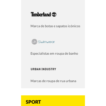
Marca de botas e sapatos icónicos
Especialistas em roupa de banho
Marcas de roupa de rua urbana
SPORT