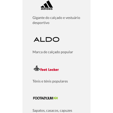
Gigante do calçado e vestuário
desportivo
Marca de calçado popular
Ténis e ténis populares
Sapatos, casacos, capuzes