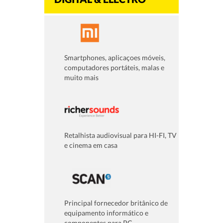
Smartphones, aplicaçoes móveis,
computadores portáteis, malas e
muito mais
Retalhista audiovisual para HI-FI, TV
e cinema em casa
Principal fornecedor britânico de
equipamento informático e
componentes para PC