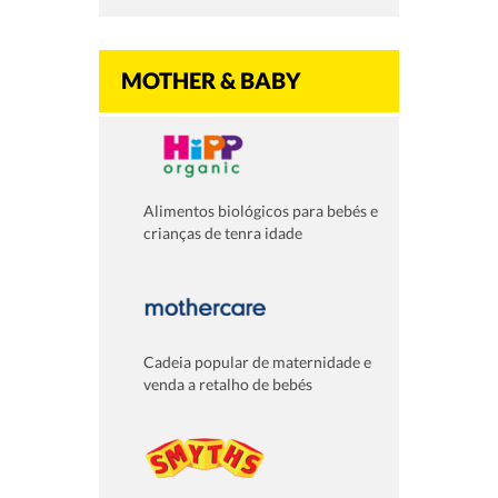
MOTHER & BABY
Alimentos biológicos para bebés e
crianças de tenra idade
Cadeia popular de maternidade e
venda a retalho de bebés