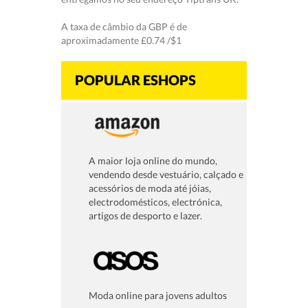
A taxa de câmbio da GBP é de
aproximadamente £0.74 /$1
POPULAR ESHOPS
A maior loja online do mundo,
vendendo desde vestuário, calçado e
acessórios de moda até jóias,
electrodomésticos, electrónica,
artigos de desporto e lazer.
Moda online para jovens adultos