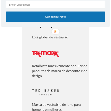
Vestuário, calçado, acessórios e
equipamento desportivo
Subscribe Now
Loja global de vestuário
Retalhista massivamente popular de
produtos de marca de desconto e de
design
Marca de vestuário de luxo para
homens e mulheres