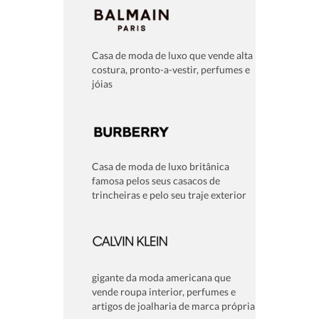
Casa de moda de luxo que vende alta
costura, pronto-a-vestir, perfumes e
jóias
Casa de moda de luxo britânica
famosa pelos seus casacos de
trincheiras e pelo seu traje exterior
gigante da moda americana que
vende roupa interior, perfumes e
artigos de joalharia de marca própria