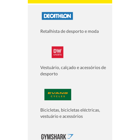
Retalhista de desporto e moda
Vestuário, calçado e acessórios de
desporto
Bicicletas, bicicletas eléctricas,
vestuário e acessórios