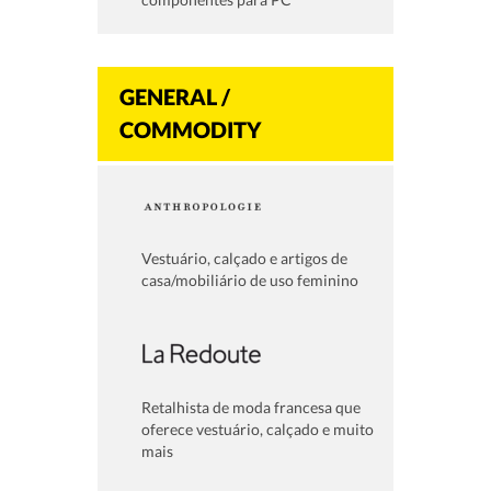
GENERAL /
COMMODITY
Vestuário, calçado e artigos de
casa/mobiliário de uso feminino
Retalhista de moda francesa que
oferece vestuário, calçado e muito
mais