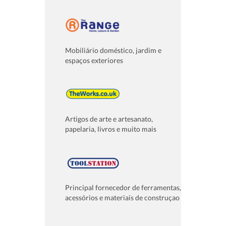
Mobiliário doméstico, jardim e
espaços exteriores
Artigos de arte e artesanato,
papelaria, livros e muito mais
Principal fornecedor de ferramentas,
acessórios e materiais de construçao