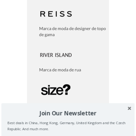
Marca de moda de designer de topo
de gama
Marca de moda de rua
Tenis e loja de roupas autenticas
Join Our Newsletter
Best deals in China, Hong Kong, Germany, United Kingdom and the Czech
Republic. And much more.