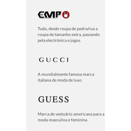
Tudo, desde roupa de pedra/rua a
roupa de tamanho extra, passando
pela electrónica e jogos.
A mundialmente famosa marca
italiana de moda de luxo
Marca de vestuário americana para a
moda masculina e feminina