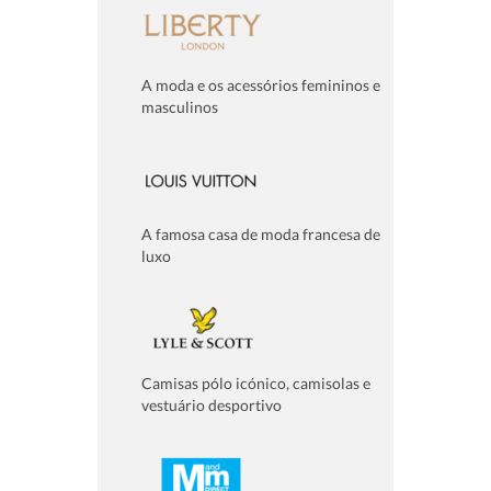
A moda e os acessórios femininos e
masculinos
A famosa casa de moda francesa de
luxo
Camisas pólo icónico, camisolas e
vestuário desportivo