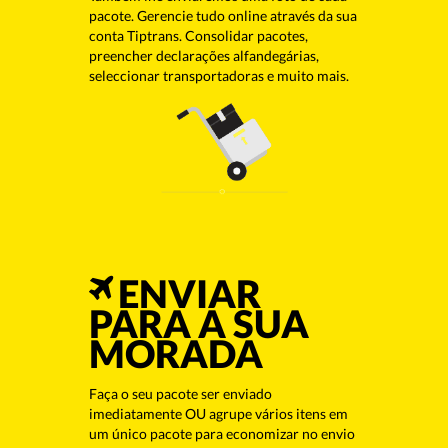
pacote. Gerencie tudo online através da sua
conta Tiptrans. Consolidar pacotes,
preencher declarações alfandegárias,
seleccionar transportadoras e muito mais.
ENVIAR
PARA A SUA
MORADA
Faça o seu pacote ser enviado
imediatamente OU agrupe vários itens em
um único pacote para economizar no envio