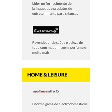
Líder no fornecimento de
brinquedos e produtos de
entretenimento para crianças
Revendedor de saúde e beleza de
topo com maquilhagem, perfume e
muito mais
HOME & LEISURE
Enorme gama de electrodomésticos