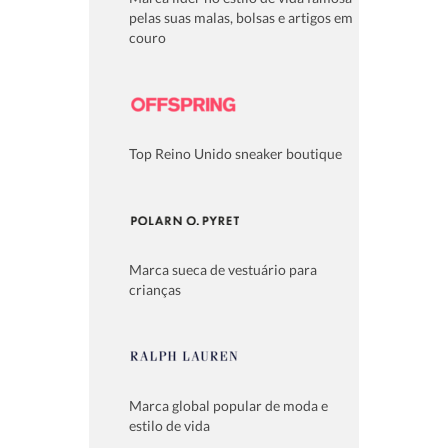
pelas suas malas, bolsas e artigos em
couro
Top Reino Unido sneaker boutique
Marca sueca de vestuário para
crianças
Marca global popular de moda e
estilo de vida