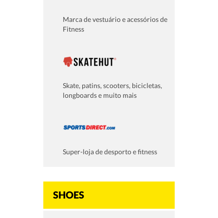
Marca de vestuário e acessórios de
Fitness
Skate, patins, scooters, bicicletas,
longboards e muito mais
Super-loja de desporto e fitness
SHOES