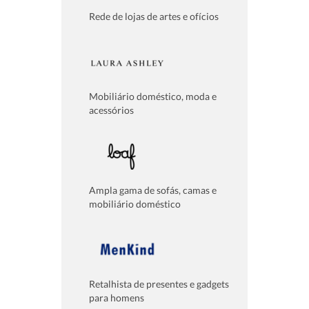
Rede de lojas de artes e ofícios
Mobiliário doméstico, moda e
acessórios
Ampla gama de sofás, camas e
mobiliário doméstico
Retalhista de presentes e gadgets
para homens