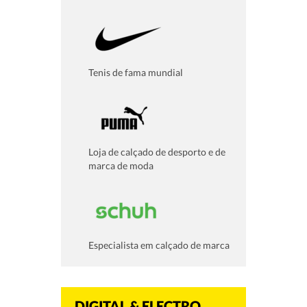
Tenis de fama mundial
Loja de calçado de desporto e de
marca de moda
Especialista em calçado de marca
DIGITAL & ELECTRO