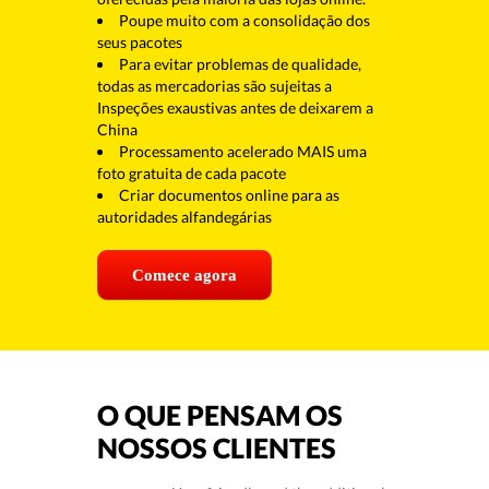
Poupe muito com a consolidação dos
seus pacotes
Para evitar problemas de qualidade,
todas as mercadorias são sujeitas a
Inspeções exaustivas antes de deixarem a
China
Processamento acelerado MAIS uma
foto gratuita de cada pacote
Criar documentos online para as
autoridades alfandegárias
Comece agora
O QUE PENSAM OS
NOSSOS CLIENTES