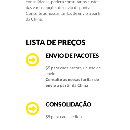
consolidadas, poderá consultar os custos
das várias opções de envio disponíveis.
Consulte as nossas tarifas de envio a partir
da China.
LISTA DE PREÇOS
ENVIO DE PACOTES
$5 para cada pacote + custo de
envio
Consulte as nossas tarifas de
envio a partir da China
CONSOLIDAÇÃO
$5 para cada pedido