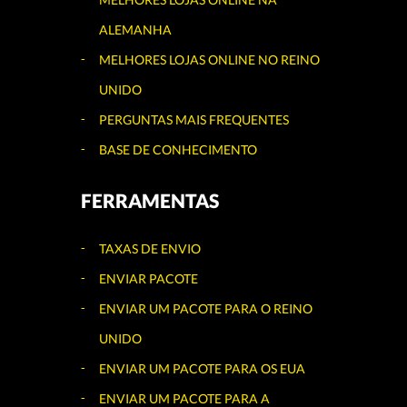
ALEMANHA
MELHORES LOJAS ONLINE NO REINO
UNIDO
PERGUNTAS MAIS FREQUENTES
BASE DE CONHECIMENTO
FERRAMENTAS
TAXAS DE ENVIO
ENVIAR PACOTE
ENVIAR UM PACOTE PARA O REINO
UNIDO
ENVIAR UM PACOTE PARA OS EUA
ENVIAR UM PACOTE PARA A