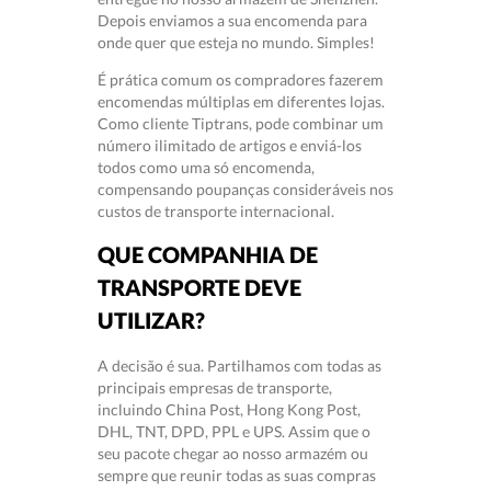
Depois enviamos a sua encomenda para
onde quer que esteja no mundo. Simples!
É prática comum os compradores fazerem
encomendas múltiplas em diferentes lojas.
Como cliente Tiptrans, pode combinar um
número ilimitado de artigos e enviá-los
todos como uma só encomenda,
compensando poupanças consideráveis nos
custos de transporte internacional.
QUE COMPANHIA DE
TRANSPORTE DEVE
UTILIZAR?
A decisão é sua. Partilhamos com todas as
principais empresas de transporte,
incluindo China Post, Hong Kong Post,
DHL, TNT, DPD, PPL e UPS. Assim que o
seu pacote chegar ao nosso armazém ou
sempre que reunir todas as suas compras