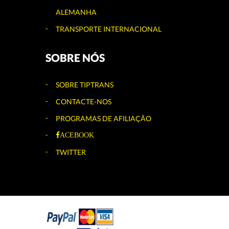
ALEMANHA
TRANSPORTE INTERNACIONAL
SOBRE NÓS
SOBRE TIPTRANS
CONTACTE-NOS
PROGRAMAS DE AFILIAÇÃO
ACEBOOK
TWITTER