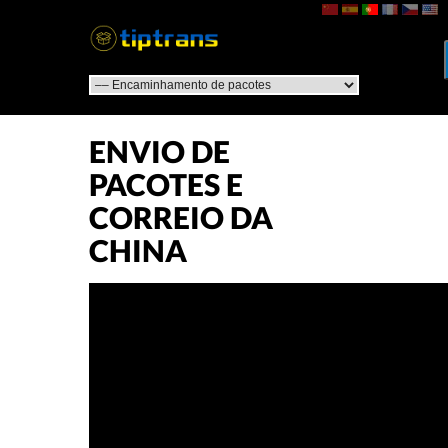
ENVIO DE
PACOTES E
CORREIO DA
CHINA