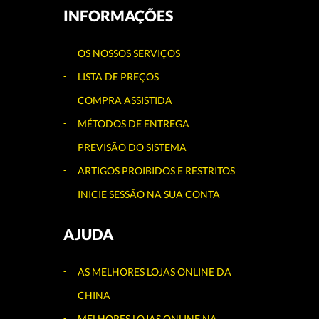
INFORMAÇÕES
OS NOSSOS SERVIÇOS
LISTA DE PREÇOS
COMPRA ASSISTIDA
MÉTODOS DE ENTREGA
PREVISÃO DO SISTEMA
ARTIGOS PROIBIDOS E RESTRITOS
INICIE SESSÃO NA SUA CONTA
AJUDA
AS MELHORES LOJAS ONLINE DA
CHINA
MELHORES LOJAS ONLINE NA