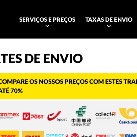
SERVIÇOS E PREÇOS
TAXAS DE ENVIO
TES DE ENVIO
COMPARE OS NOSSOS PREÇOS COM ESTES TR
ATÉ 70%