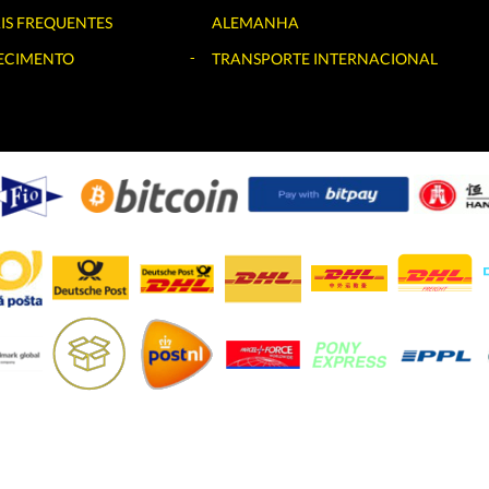
IS FREQUENTES
ALEMANHA
ECIMENTO
TRANSPORTE INTERNACIONAL