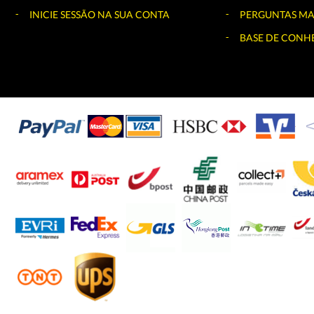
INICIE SESSÃO NA SUA CONTA
PERGUNTAS MA
BASE DE CONH