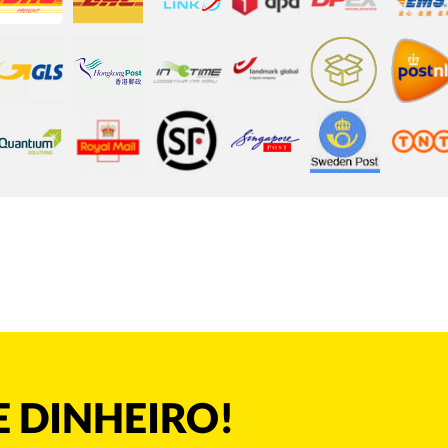
 DINHEIRO!