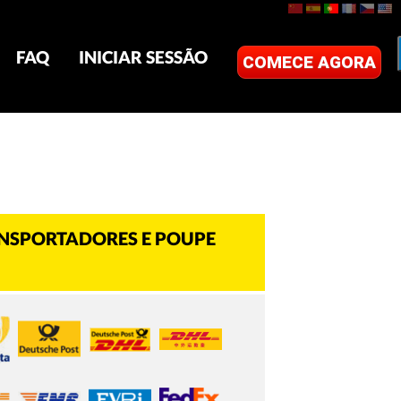
FAQ
INICIAR SESSÃO
COMECE AGORA
ANSPORTADORES E POUPE