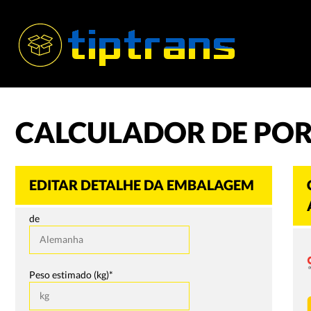
CALCULADOR DE POR
EDITAR DETALHE DA EMBALAGEM
de
Peso estimado (kg)*