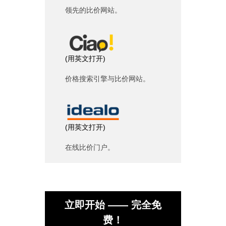
领先的比价网站。
(
用英文打开
)
价格搜索引擎与比价网站。
(
用英文打开
)
在线比价门户。
立即开始 —— 完全免
费！