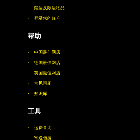
禁运及限运物品
登录您的账户
帮助
中国最佳网店
德国最佳网店
英国最佳网店
常见问题
知识库
工具
运费查询
寄送包裹