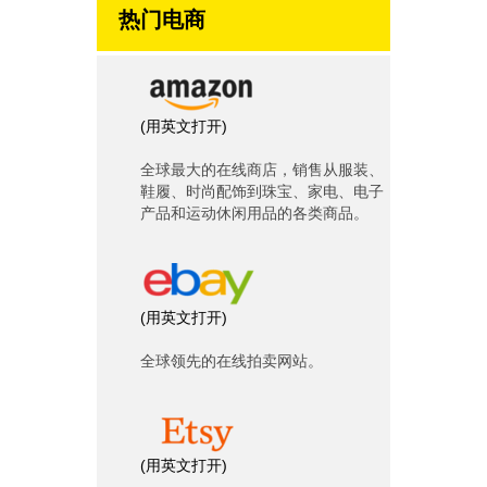
热门电商
(
用英文打开
)
全球最大的在线商店，销售从服装、
鞋履、时尚配饰到珠宝、家电、电子
产品和运动休闲用品的各类商品。
(
用英文打开
)
全球领先的在线拍卖网站。
(
用英文打开
)