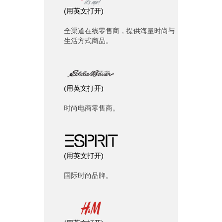
(
用英文打开
)
全渠道在线零售商，提供海量时尚与
生活方式商品。
(
用英文打开
)
时尚电商零售商。
(
用英文打开
)
国际时尚品牌。