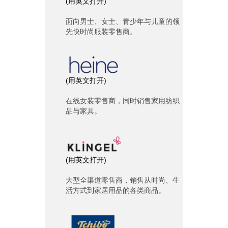
(
用英文打开
)
面向男士、女士、青少年与儿童的领
先快时尚服装零售商。
(
用英文打开
)
在线女装零售商，同时销售家用纺织
品与家具。
(
用英文打开
)
大型全渠道零售商，销售从时尚、生
活方式到家居用品的各类商品。