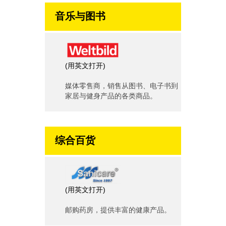
音乐与图书
(
用英文打开
)
媒体零售商，销售从图书、电子书到
家居与健身产品的各类商品。
综合百货
(
用英文打开
)
邮购药房，提供丰富的健康产品。