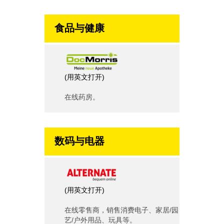
食品与健康
(
用英文打开
)
在线药房。
数码与电器
(
用英文打开
)
在线零售商，销售消费电子、家居/园
艺/户外用品、玩具等。