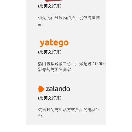
(
用英文打开
)
领先的在线购物门户，提供海量商
品。
(
用英文打开
)
热门虚拟购物中心，汇聚超过 10,000
家专营与零售商家。
(
用英文打开
)
销售时尚与生活方式产品的电商平
台。