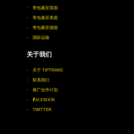
寄包裹至英国
寄包裹至美国
寄包裹至德国
国际运输
关于我们
关于 TIPTRANS
联系我们
推广合作计划
ACEBOOK
TWITTER