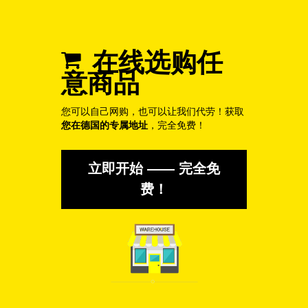
在线选购任
意商品
您可以自己网购，也可以让我们代劳！获取
您在德国的专属地址
，完全免费！
立即开始 —— 完全免
费！