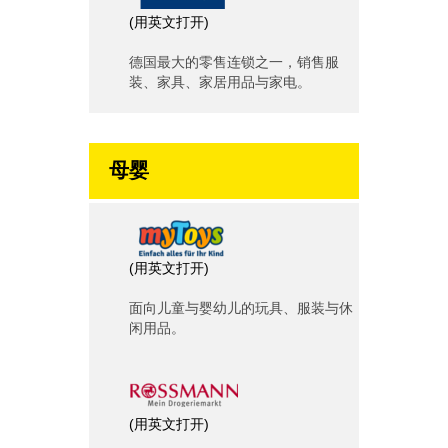
(
用英文打开
)
德国最大的零售连锁之一，销售服
装、家具、家居用品与家电。
母婴
(
用英文打开
)
面向儿童与婴幼儿的玩具、服装与休
闲用品。
(
用英文打开
)