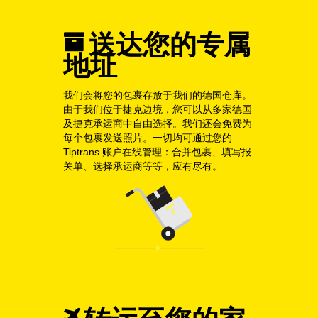
送达您的专属
地址
我们会将您的包裹存放于我们的德国仓库。
由于我们位于捷克边境，您可以从多家德国
及捷克承运商中自由选择。我们还会免费为
每个包裹发送照片。一切均可通过您的
Tiptrans 账户在线管理：合并包裹、填写报
关单、选择承运商等等，应有尽有。