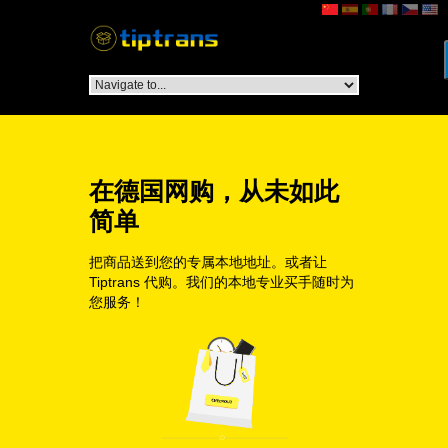
在德国网购，从未如此
简单
把商品送到您的专属本地地址。或者让
Tiptrans 代购。我们的本地专业买手随时为
您服务！