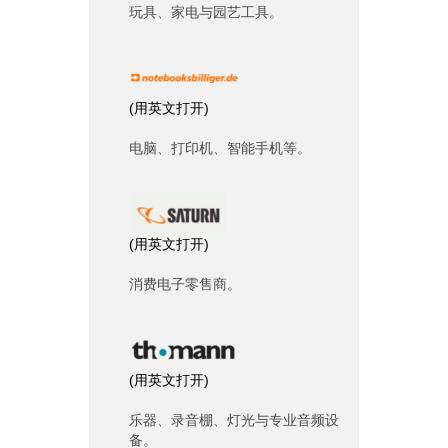
玩具、家电与园艺工具。
(
用英文打开
)
电脑、打印机、智能手机等。
(
用英文打开
)
消费电子零售商。
(
用英文打开
)
乐器、录音棚、灯光与专业音频设
备。