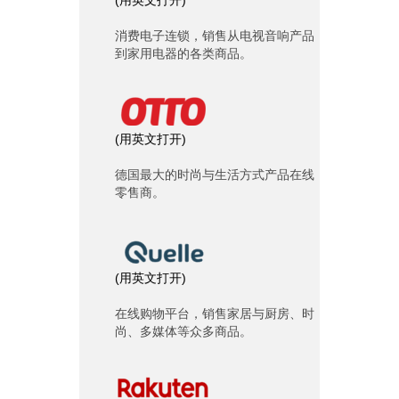
消费电子连锁，销售从电视音响产品
到家用电器的各类商品。
(
用英文打开
)
德国最大的时尚与生活方式产品在线
零售商。
(
用英文打开
)
在线购物平台，销售家居与厨房、时
尚、多媒体等众多商品。