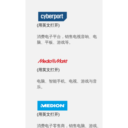
(
用英文打开
)
消费电子平台，销售电视音响、电
脑、平板、游戏等。
(
用英文打开
)
电脑、智能手机、电视、游戏与音
乐。
(
用英文打开
)
消费电子零售商，销售电脑、游戏、