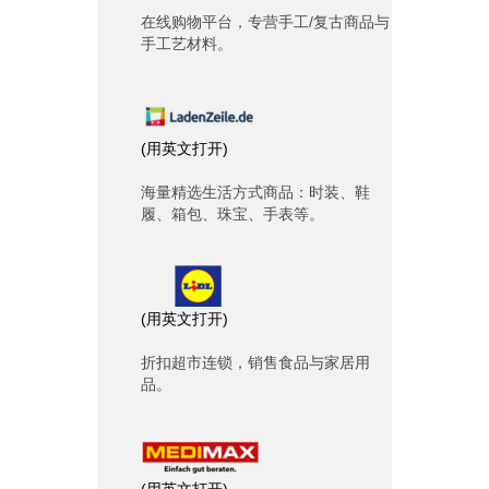
在线购物平台，专营手工/复古商品与
手工艺材料。
(
用英文打开
)
海量精选生活方式商品：时装、鞋
履、箱包、珠宝、手表等。
(
用英文打开
)
折扣超市连锁，销售食品与家居用
品。
(
用英文打开
)