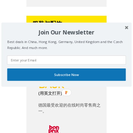
服装与配饰
Join Our Newsletter
Best deals in China, Hong Kong, Germany, United Kingdom and the Czech
Republic. And much more.
(
用英文打开
)
举世闻名的运动鞋服零售商。
Subscribe Now
(
用英文打开
)
德国最受欢迎的在线时尚零售商之
一。