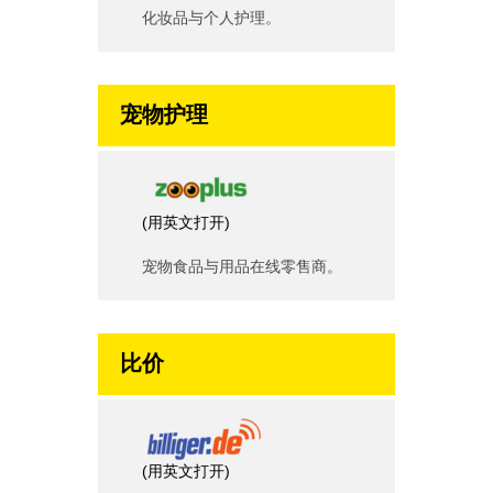
化妆品与个人护理。
宠物护理
(
用英文打开
)
宠物食品与用品在线零售商。
比价
(
用英文打开
)