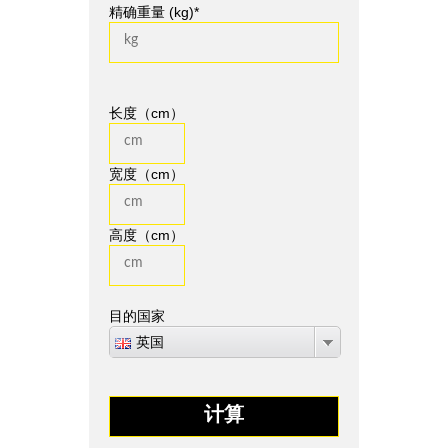
精确重量 (kg)*
长度（cm）
宽度（cm）
高度（cm）
目的国家
英国