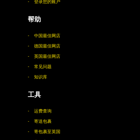
登录您的账户
帮助
中国最佳网店
德国最佳网店
英国最佳网店
常见问题
知识库
工具
运费查询
寄送包裹
寄包裹至英国