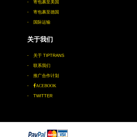
寄包裹至美国
寄包裹至德国
国际运输
关于我们
关于 TIPTRANS
联系我们
推广合作计划
ACEBOOK
TWITTER