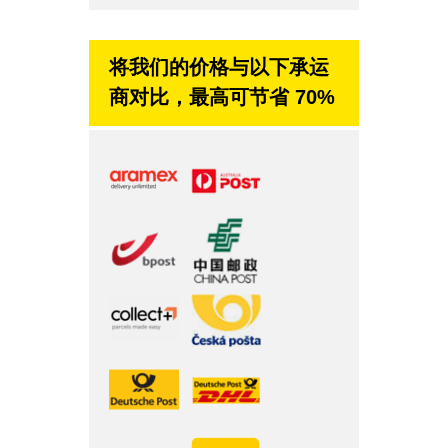
将我们的价格与以下承运
商对比，最高可节省 70%