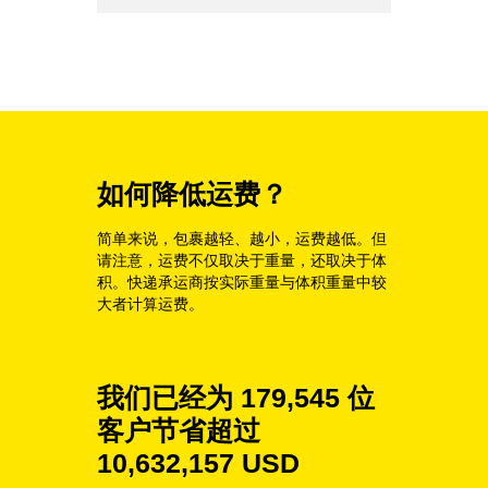
如何降低运费？
简单来说，包裹越轻、越小，运费越低。但
请注意，运费不仅取决于重量，还取决于体
积。快递承运商按实际重量与体积重量中较
大者计算运费。
我们已经为
179,545
位
客户节省超过
10,632,157
USD