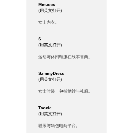
Mmuses
(
用英文打开
)
女士内衣。
S
(
用英文打开
)
运动与休闲鞋服在线零售商。
SammyDress
(
用英文打开
)
女士时装，包括婚纱与礼服。
Taoxie
(
用英文打开
)
鞋履与箱包电商平台。