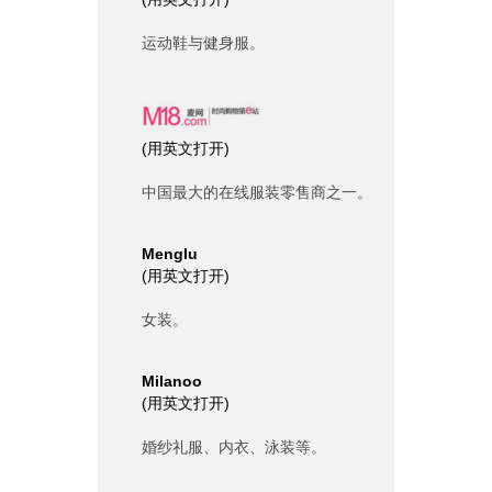
运动鞋与健身服。
(
用英文打开
)
中国最大的在线服装零售商之一。
Menglu
(
用英文打开
)
女装。
Milanoo
(
用英文打开
)
婚纱礼服、内衣、泳装等。