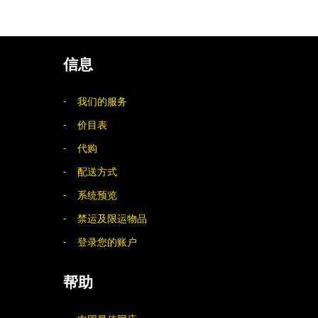
信息
我们的服务
价目表
代购
配送方式
系统预览
禁运及限运物品
登录您的账户
帮助