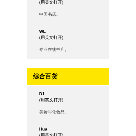
(
用英文打开
)
中国书店。
WL
(
用英文打开
)
专业在线书店。
综合百货
D1
(
用英文打开
)
美妆与化妆品。
Hua
(
用英文打开
)