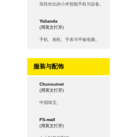
高性价比的小米智能手机与设备。
Yidianda
(
用英文打开
)
手机、相机、手表与平板电脑。
服装与配饰
Chuncuinet
(
用英文打开
)
中国珠宝。
FS-mall
(
用英文打开
)