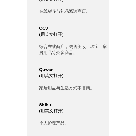
在线鲜花与礼品派送商店。
OCJ
(
用英文打开
)
综合在线商店，销售美妆、珠宝、家
居用品等众多商品。
Quwan
(
用英文打开
)
家居用品与生活方式零售商。
Shihui
(
用英文打开
)
个人护理产品。