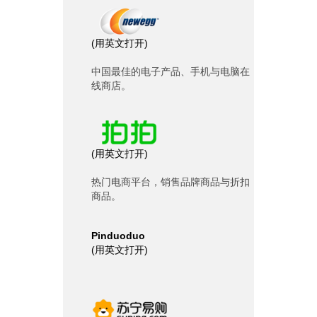
(
用英文打开
)
中国最佳的电子产品、手机与电脑在
线商店。
(
用英文打开
)
热门电商平台，销售品牌商品与折扣
商品。
Pinduoduo
(
用英文打开
)