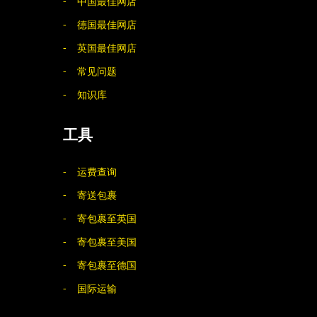
中国最佳网店
德国最佳网店
英国最佳网店
常见问题
知识库
工具
运费查询
寄送包裹
寄包裹至英国
寄包裹至美国
寄包裹至德国
国际运输