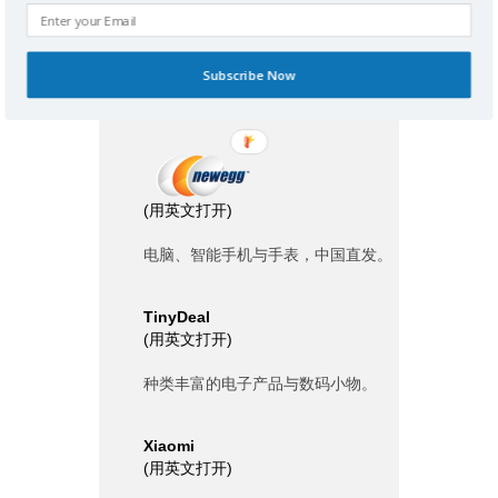
Kaspersky
(
用英文打开
)
Subscribe Now
网络安全产品与杀毒软件。
(
用英文打开
)
电脑、智能手机与手表，中国直发。
TinyDeal
(
用英文打开
)
种类丰富的电子产品与数码小物。
Xiaomi
(
用英文打开
)