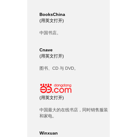
BooksChina
(
用英文打开
)
中国书店。
Cnave
(
用英文打开
)
图书、CD 与 DVD。
(
用英文打开
)
中国最大的在线书店，同时销售服装
和家电。
Winxuan