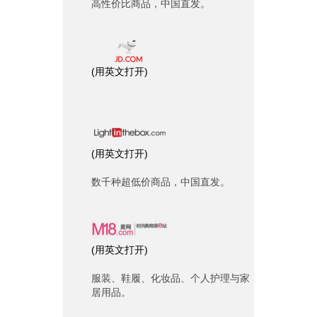
高性价比商品，中国直发。
(
用英文打开
)
(
用英文打开
)
数千种超低价商品，中国直发。
(
用英文打开
)
服装、鞋履、化妆品、个人护理与家
居用品。