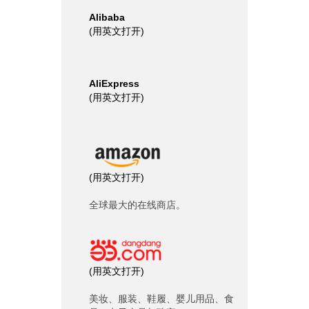
Alibaba
(
用英文打开
)
AliExpress
(
用英文打开
)
(
用英文打开
)
全球最大的在线商店。
(
用英文打开
)
美妆、服装、鞋履、婴儿用品、食