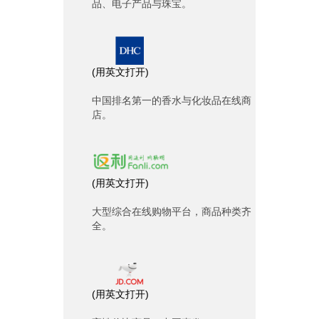
品、电子产品与珠宝。
(
用英文打开
)
中国排名第一的香水与化妆品在线商
店。
(
用英文打开
)
大型综合在线购物平台，商品种类齐
全。
(
用英文打开
)