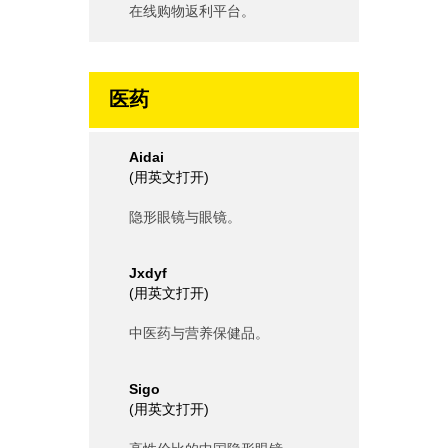
在线购物返利平台。
医药
Aidai
(
用英文打开
)
隐形眼镜与眼镜。
Jxdyf
(
用英文打开
)
中医药与营养保健品。
Sigo
(
用英文打开
)