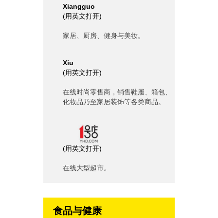
Xiangguo
(
用英文打开
)
家居、厨房、健身与美妆。
Xiu
(
用英文打开
)
在线时尚零售商，销售鞋履、箱包、
化妆品乃至家居装饰等各类商品。
(
用英文打开
)
在线大型超市。
食品与健康