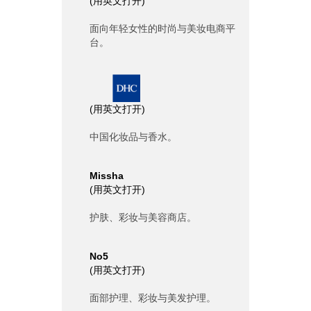
(
用英文打开
)
面向年轻女性的时尚与美妆电商平
台。
(
用英文打开
)
中国化妆品与香水。
Missha
(
用英文打开
)
护肤、彩妆与美容商店。
No5
(
用英文打开
)
面部护理、彩妆与美发护理。