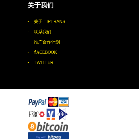
关于我们
关于 TIPTRANS
联系我们
推广合作计划
ACEBOOK
TWITTER