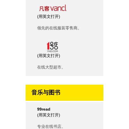
(
用英文打开
)
领先的在线服装零售商。
(
用英文打开
)
在线大型超市。
音乐与图书
99read
(
用英文打开
)
专业在线书店。