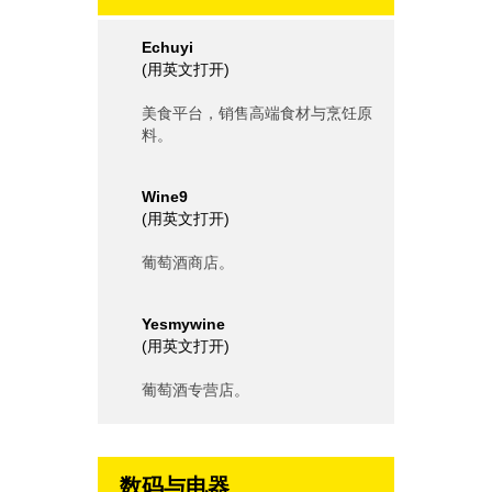
Echuyi
(
用英文打开
)
美食平台，销售高端食材与烹饪原
料。
Wine9
(
用英文打开
)
葡萄酒商店。
Yesmywine
(
用英文打开
)
葡萄酒专营店。
数码与电器