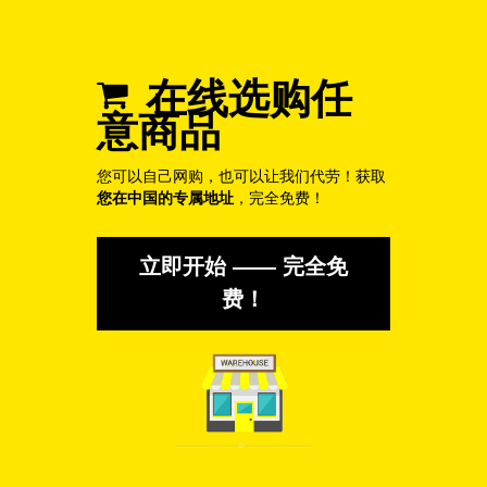
在线选购任
意商品
您可以自己网购，也可以让我们代劳！获取
您在中国的专属地址
，完全免费！
立即开始 —— 完全免
费！