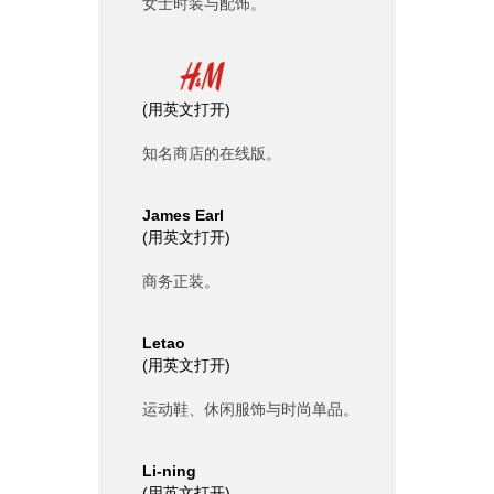
女士时装与配饰。
(
用英文打开
)
知名商店的在线版。
James Earl
(
用英文打开
)
商务正装。
Letao
(
用英文打开
)
运动鞋、休闲服饰与时尚单品。
Li-ning
(
用英文打开
)