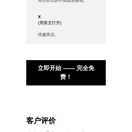
高性价比的中国隐形眼镜。
X
(
用英文打开
)
情趣商店。
立即开始 —— 完全免
费！
客户评价