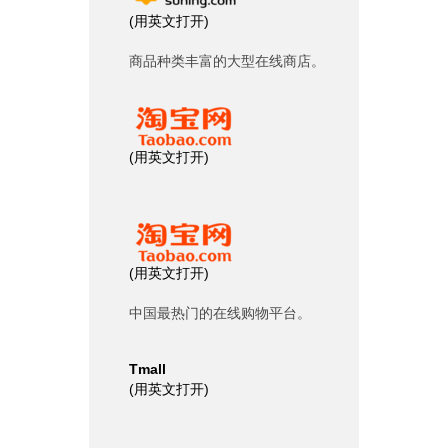
(
用英文打开
)
商品种类丰富的大型在线商店。
(
用英文打开
)
(
用英文打开
)
中国最热门的在线购物平台。
Tmall
(
用英文打开
)