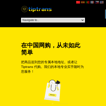
在中国网购，从未如此
简单
把商品送到您的专属本地地址。或者让
Tiptrans 代购。我们的本地专业买手随时为
您服务！